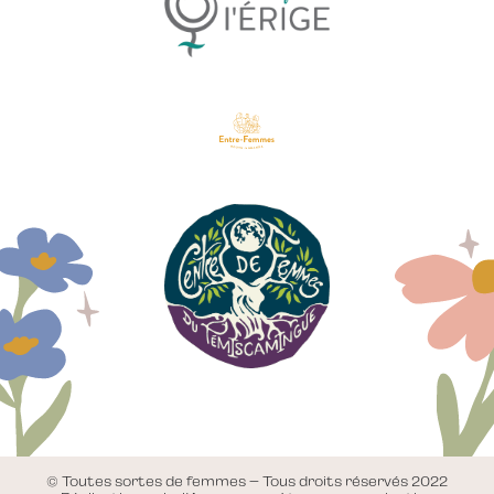
© Toutes sortes de femmes – Tous droits réservés 2022