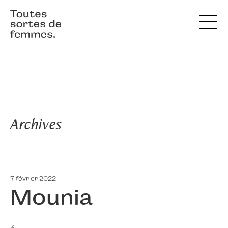
Archives
7 février 2022
Mounia