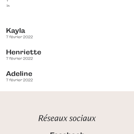
Kayla
7 février 2022
Henriette
7 février 2022
Adeline
7 février 2022
Réseaux sociaux