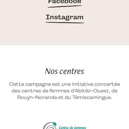
Facebook
Instagram
Nos centres
Cette campagne est une initiative concertée
des centres de femmes d’Abitibi-Ouest, de
Rouyn-Noranda et du Témiscamingue.